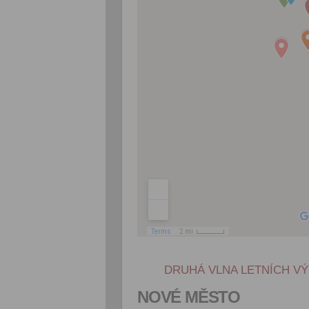
DRUHÁ VLNA LETNÍCH VÝP
NOVÉ
MĚSTO