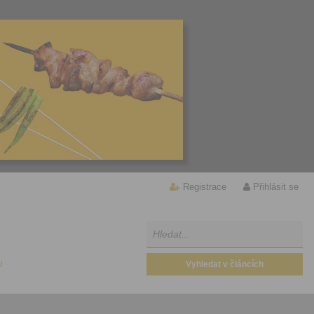
Registrace
Přihlásit se
U