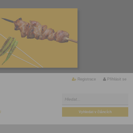
Registrace
Přihlásit se
U