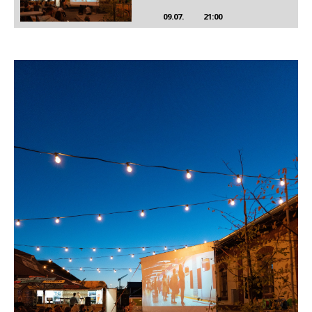
09.07.
21:00