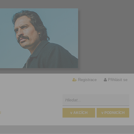
Registrace
Přihlásit se
U