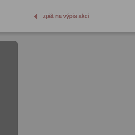
zpět na výpis akcí