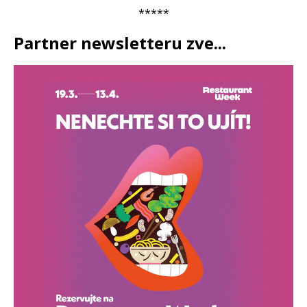
*****
Partner newsletteru zve...