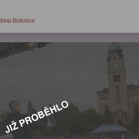
čebna Bohnice