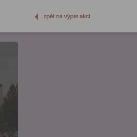
zpět na výpis akcí