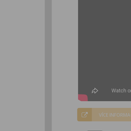
VÍCE INFORMA