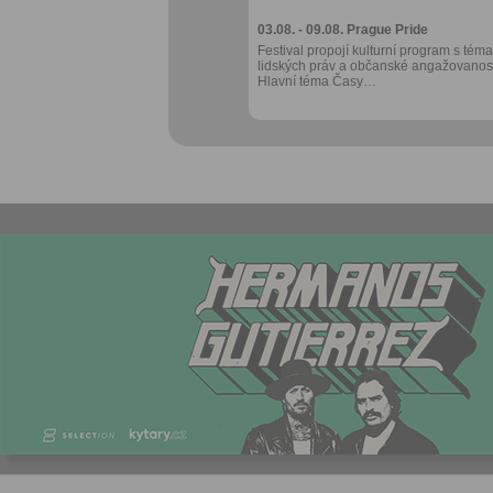
03.08. - 09.08.
Prague Pride
Festival propojí kulturní program s téma
lidských práv a občanské angažovanost
Hlavní téma Časy…