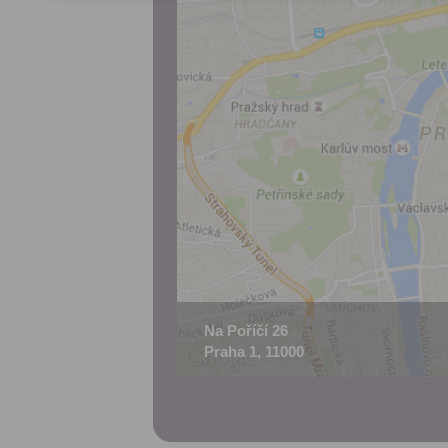
Na Poříčí 26
Praha 1, 11000