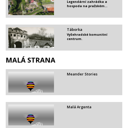
Legendární zahrádka a
hospoda na pražském…
Táborka
Vyšehradské komunitní
centrum.
MALÁ STRANA
Meander Stories
Malá Argenta