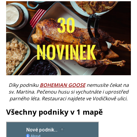
Díky podniku
BOHEMIAN GOOSE
nemusíte čekat na
sv. Martina. Pečenou husu si vychutnáte i uprostřed
parného léta. Restauraci najdete ve Vodičkově ulici.
Všechny podniky v 1 mapě