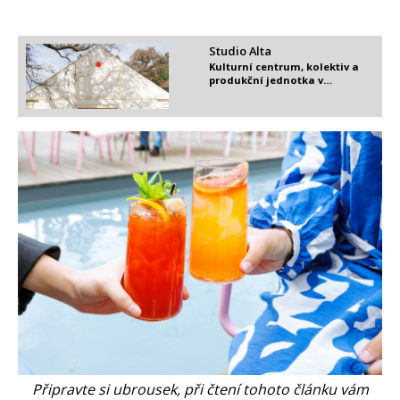
Studio Alta
Kulturní centrum, kolektiv a
produkční jednotka v…
Připravte si ubrousek, při čtení tohoto článku vám