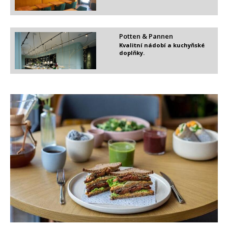
Potten & Pannen
Kvalitní nádobí a kuchyňské
doplňky.