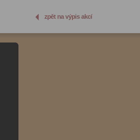
zpět na výpis akcí