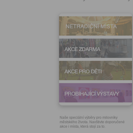
Naše speciální výběry pro milovníky
městského života. Navštivte doporučené
akce i místa, která stojí za to.