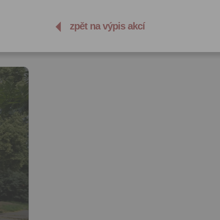
zpět na výpis akcí