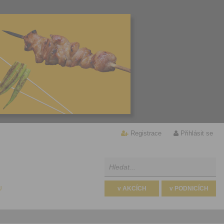
Registrace
Přihlásit se
U