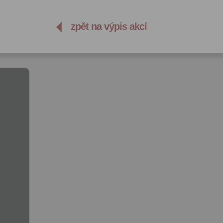
zpět na výpis akcí