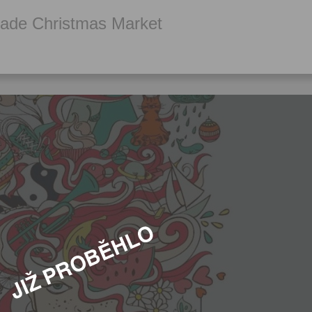
ade Christmas Market