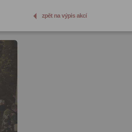
zpět na výpis akcí