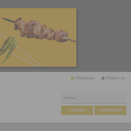
Registrace
Přihlásit se
U