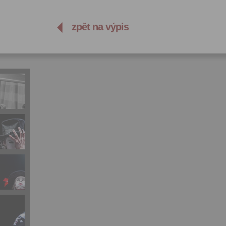
zpět na výpis