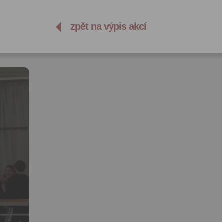
zpět na výpis akcí