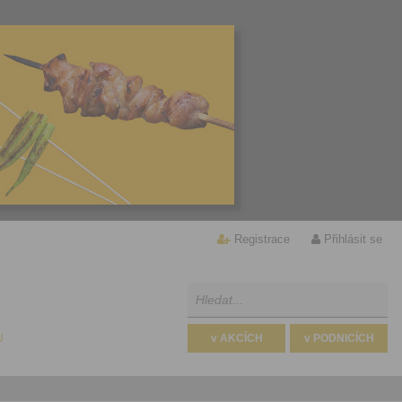
Registrace
Přihlásit se
U