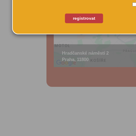
registrovat
Hradčanské náměstí 2
Praha, 11800