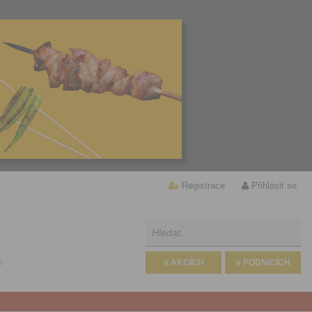
Registrace
Přihlásit se
U