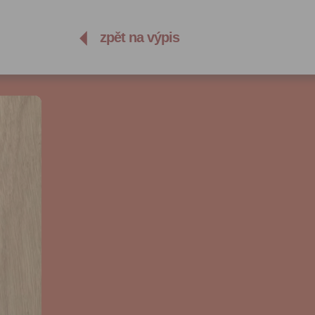
zpět na výpis