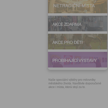
Naše speciální výběry pro milovníky
městského života. Navštivte doporučené
akce i místa, která stojí za to.