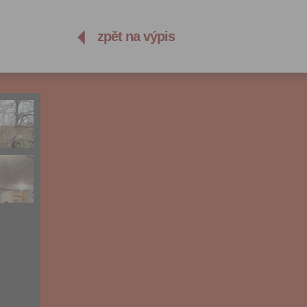
zpět na výpis