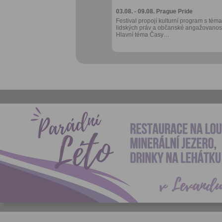
03.08. - 09.08.
Prague Pride
Festival propojí kulturní program s téma
lidských práv a občanské angažovanost
Hlavní téma Časy…