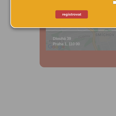
registrovat
Dlouhá 39
Praha 1, 110 00