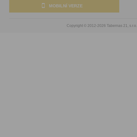
MOBILNÍ VERZE
Copyright © 2012-2026
Tabernas 21, s.r.o.