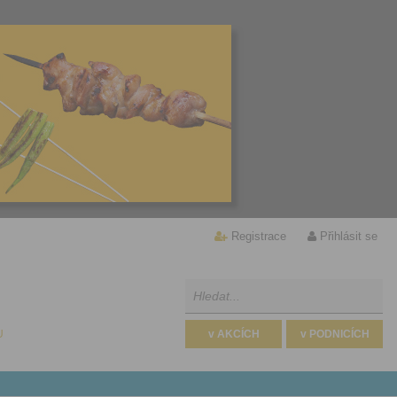
Registrace
Přihlásit se
U