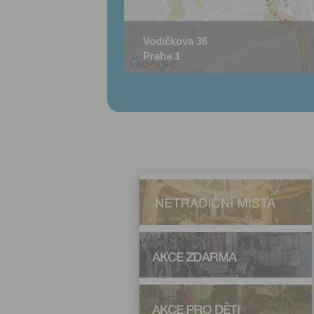
Vodičkova 36
Praha 1