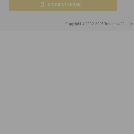
MOBILNÍ VERZE
Copyright © 2012-2026
Tabernas 21, s.r.o.