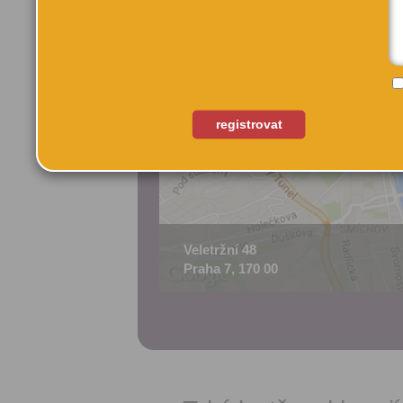
registrovat
Veletržní 48
Praha 7, 170 00