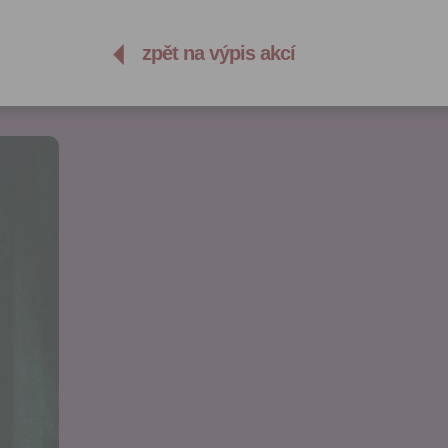
zpět na výpis akcí