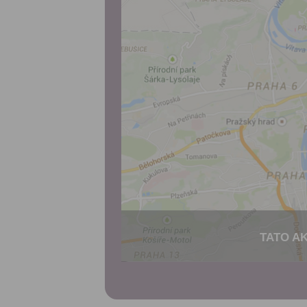
TATO AK