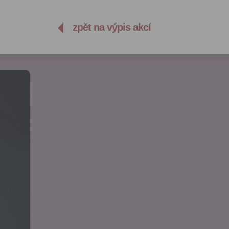
zpět na výpis akcí