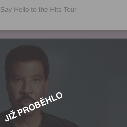
 Say Hello to the Hits Tour