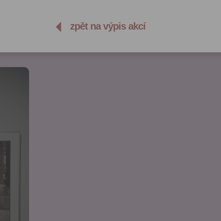
zpět na výpis akcí