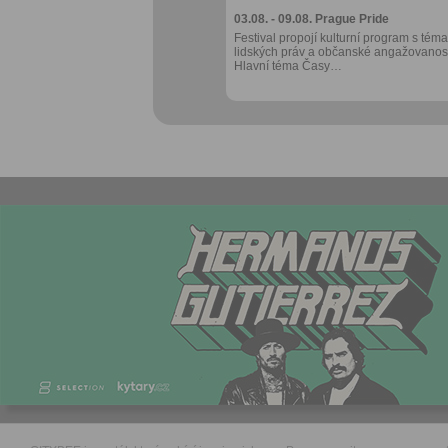
03.08. - 09.08.
Prague Pride
Festival propojí kulturní program s téma
lidských práv a občanské angažovanost
Hlavní téma Časy…