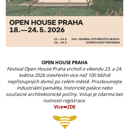
OPEN HOUSE PRAHA
Festival Open House Praha vrcholí o víkendu 23. a 24.
května 2026 otevřením více než 100 běžně
nepřístupných domů po celém městě. Prozkoumejte
industriální památky, historické paláce nebo
současné architektonické počiny. Vstup je zdarma bez
nutnosti registrace.
Více➠ZDE