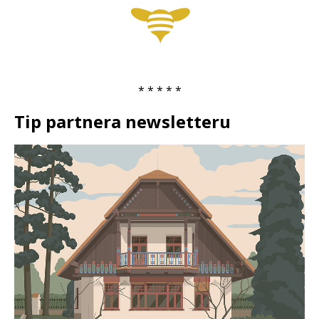
* * * * *
Tip partnera newsletteru