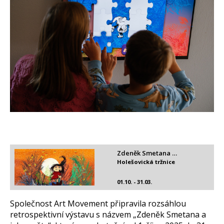
Zdeněk Smetana …
Holešovická tržnice
01.10. - 31.03.
Společnost Art Movement připravila rozsáhlou
retrospektivní výstavu s názvem „Zdeněk Smetana a