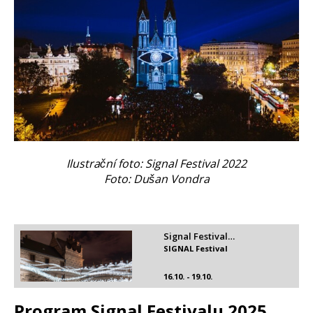
Ilustrační foto: Signal Festival 2022
Foto: Dušan Vondra
Signal Festival…
SIGNAL Festival
16.10. - 19.10.
Program Signal Festivalu 2025