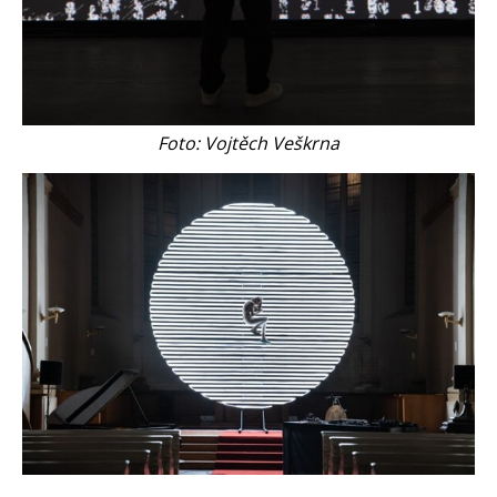
Foto: Vojtěch Veškrna