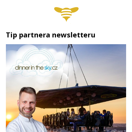
Tip partnera newsletteru