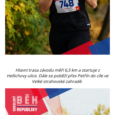
Hlavní trasa závodu měří 6,5 km a startuje z
Hellichovy ulice. Dále se poběží přes Petřín do cíle ve
Velké strahovské zahradě.