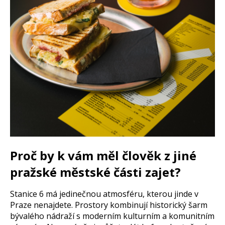
Proč by k vám měl člověk z jiné
pražské městské části zajet?
Stanice 6 má jedinečnou atmosféru, kterou jinde v
Praze nenajdete. Prostory kombinují historický šarm
bývalého nádraží s moderním kulturním a komunitním