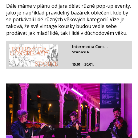
Dále máme v plánu od jara dělat různé pop-up eventy,
jako je například pravidelný bazárek oblečení, kde by
se potkávali lidé různých věkových kategorií. Vize je
taková, že své vintage kousky budou vedle sebe
prodávat jak mladí lidé, tak i lidé v důchodovém věku.
Intermedia Cons…
Stanice 6
15.01. - 30.01.