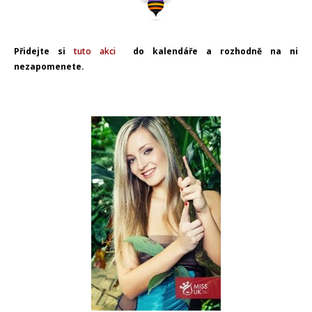
Přidejte si
tuto akci
do kalendáře a rozhodně na ni
nezapomenete.