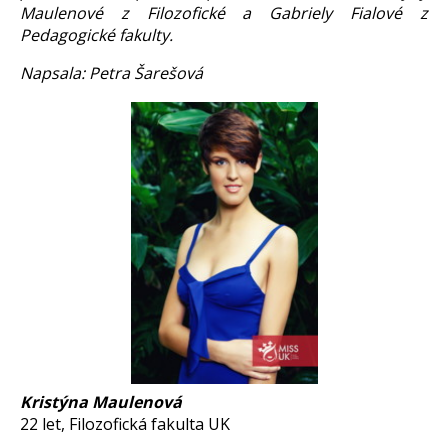
Maulenové z Filozofické a Gabriely Fialové z
Pedagogické fakulty.
Napsala: Petra Šarešová
Kristýna Maulenová
22 let, Filozofická fakulta UK