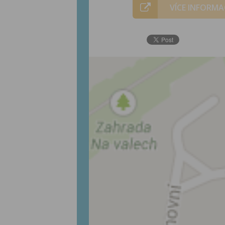
VÍCE INFORMA