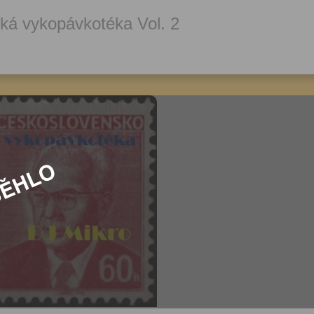
ká vykopávkotéka Vol. 2