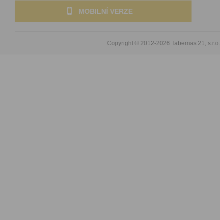
MOBILNÍ VERZE
Copyright © 2012-2026
Tabernas 21, s.r.o.