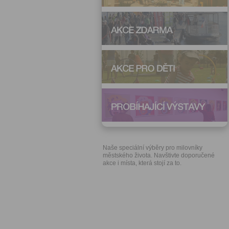
Naše speciální výběry pro milovníky
městského života. Navštivte doporučené
akce i místa, která stojí za to.