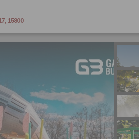
17, 15800