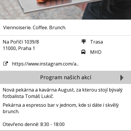
Viennoiserie. Coffee. Brunch.
Na Poříčí 1039/8
Trasa
11000, Praha 1
MHD
https://www.instagram.com/a...
Program našich akcí
Nová pekárna a kavárna August, za kterou stojí bývalý
fotbalista Tomáš Lukič.
Pekárna a espresso bar v jednom, kde si dáte i skvělý
brunch.
Otevřeno denně: 8:30 - 18:00