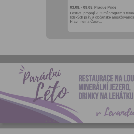
03.08. - 09.08.
Prague Pride
Festival propojí kulturní program s téma
lidských práv a občanské angažovanost
Hlavní téma Časy…