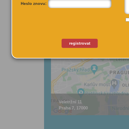
Heslo znovu:
registrovat
Veletržní 11
Praha 7, 17000