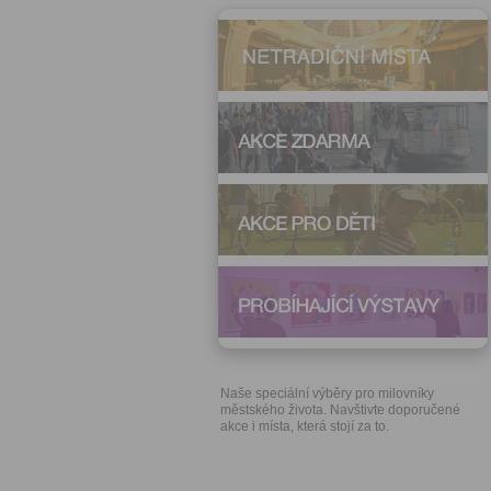
Naše speciální výběry pro milovníky
městského života. Navštivte doporučené
akce i místa, která stojí za to.