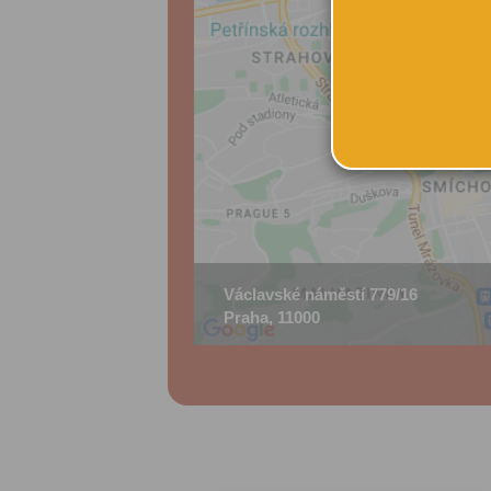
Václavské náměstí 779/16
Praha, 11000