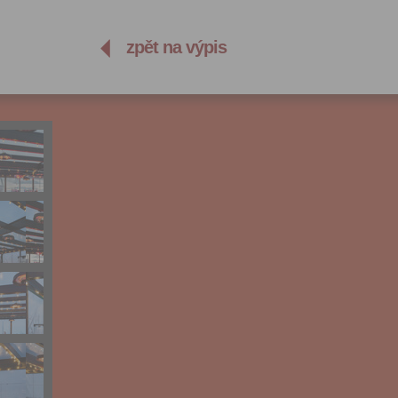
zpět na výpis