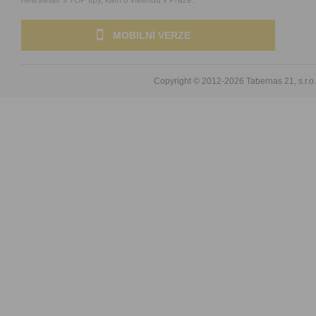
MOBILNÍ VERZE
Copyright © 2012-2026
Tabernas 21, s.r.o.