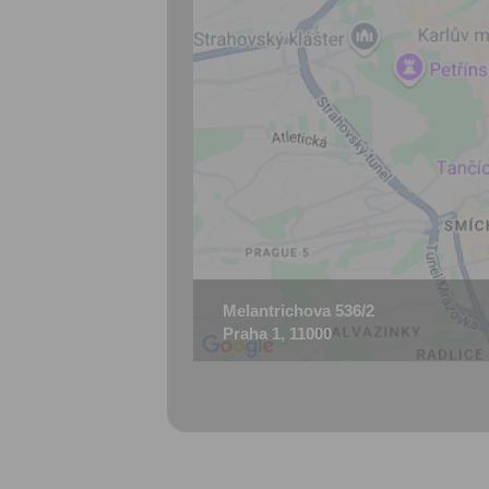
Melantrichova 536/2
Praha 1, 11000