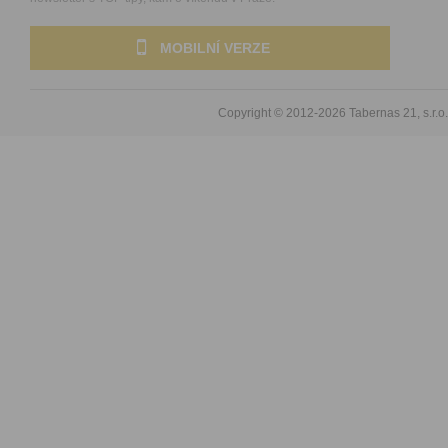
MOBILNÍ VERZE
Copyright © 2012-2026
Tabernas 21, s.r.o.