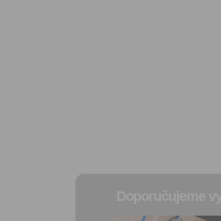
Doporučujeme vy