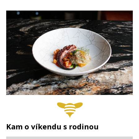
Kam o víkendu s rodinou