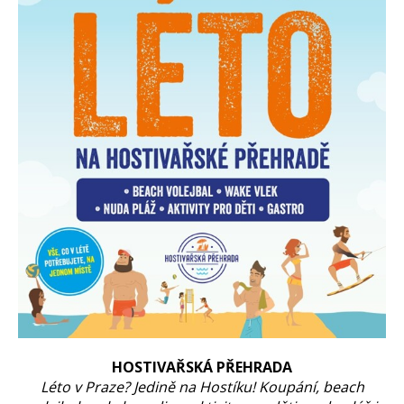
HOSTIVAŘSKÁ PŘEHRADA
Léto v Praze? Jedině na Hostíku! Koupání, beach