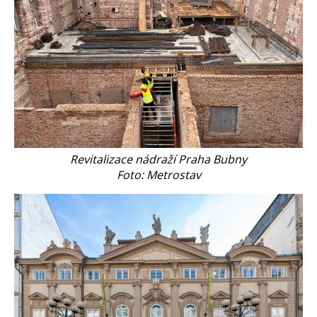
Revitalizace nádraží Praha Bubny
Foto: Metrostav