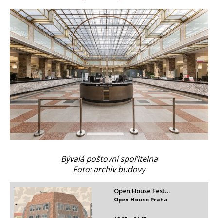
Bývalá poštovní spořitelna
Foto: archiv budovy
Open House Fest…
Open House Praha