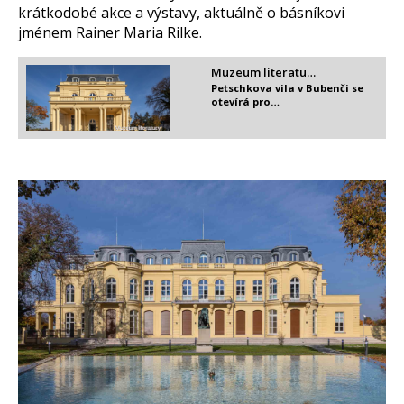
krátkodobé akce a výstavy, aktuálně o básníkovi
jménem Rainer Maria Rilke.
Muzeum literatu…
Petschkova vila v Bubenči se
otevírá pro…