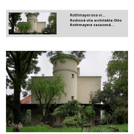
Rothmayerova vi…
Rodinná vila architekta Otto
Rothmayera zasazená…