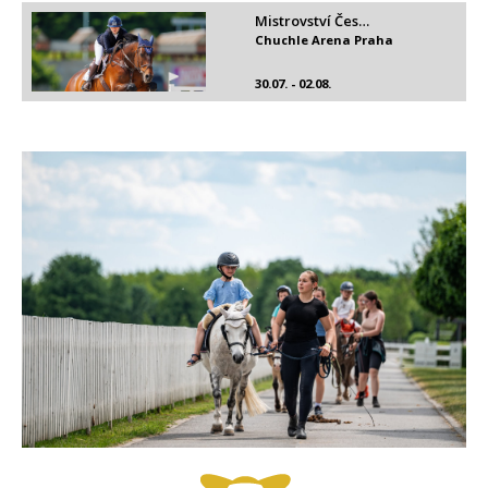
Mistrovství Čes…
Chuchle Arena Praha
30.07. - 02.08.